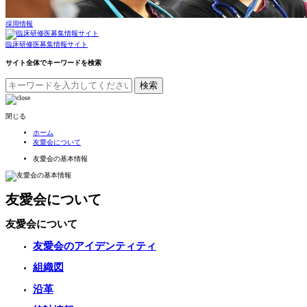
採用情報
臨床研修医募集情報サイト
サイト全体でキーワードを検索
検索
閉じる
ホーム
友愛会について
友愛会の基本情報
友愛会について
友愛会について
友愛会のアイデンティティ
組織図
沿革