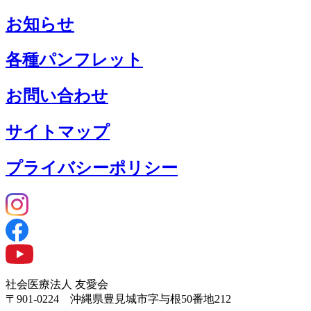
お知らせ
各種パンフレット
お問い合わせ
サイトマップ
プライバシーポリシー
社会医療法人 友愛会
〒901-0224 沖縄県豊見城市字与根50番地212