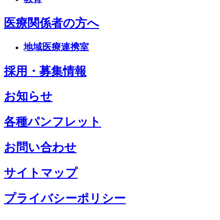
医療関係者の方へ
地域医療連携室
採用・募集情報
お知らせ
各種パンフレット
お問い合わせ
サイトマップ
プライバシーポリシー