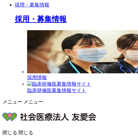
採用・募集情報
採用・募集情報
採用情報
臨床研修医募集情報サイト
メニュー
メニュー
閉じる
閉じる