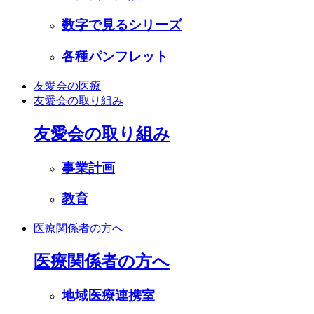
数字で見るシリーズ
各種パンフレット
友愛会の医療
友愛会の取り組み
友愛会の取り組み
事業計画
教育
医療関係者の方へ
医療関係者の方へ
地域医療連携室