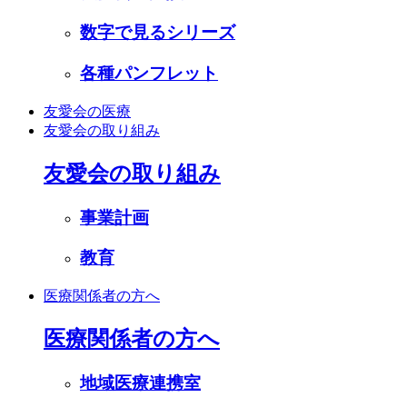
数字で見るシリーズ
各種パンフレット
友愛会の医療
友愛会の取り組み
友愛会の取り組み
事業計画
教育
医療関係者の方へ
医療関係者の方へ
地域医療連携室