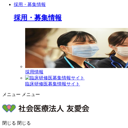
採用・募集情報
採用・募集情報
採用情報
臨床研修医募集情報サイト
メニュー
メニュー
閉じる
閉じる