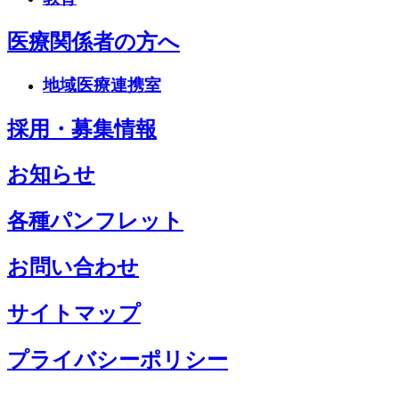
医療関係者の方へ
地域医療連携室
採用・募集情報
お知らせ
各種パンフレット
お問い合わせ
サイトマップ
プライバシーポリシー