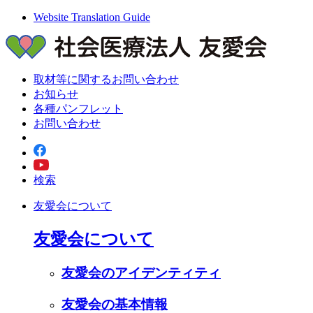
Website Translation Guide
取材等に関するお問い合わせ
お知らせ
各種パンフレット
お問い合わせ
検索
友愛会について
友愛会について
友愛会のアイデンティティ
友愛会の基本情報