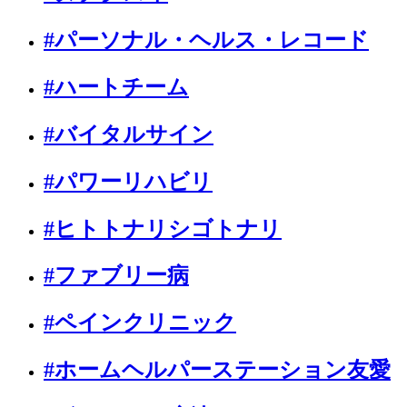
#パーソナル・ヘルス・レコード
#ハートチーム
#バイタルサイン
#パワーリハビリ
#ヒトトナリシゴトナリ
#ファブリー病
#ペインクリニック
#ホームヘルパーステーション友愛