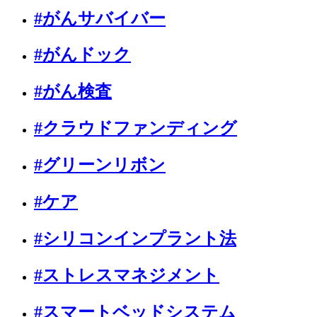
#がんサバイバー
#がんドック
#がん検査
#クラウドファンディング
#グリーンリボン
#ケア
#シリコンインプラント法
#ストレスマネジメント
#スマートベッドシステム