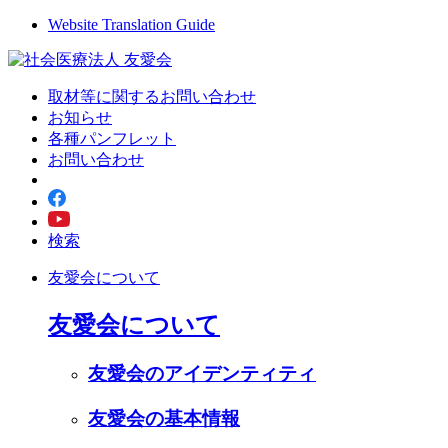
Website Translation Guide
取材等に関するお問い合わせ
お知らせ
各種パンフレット
お問い合わせ
検索
友愛会について
友愛会について
友愛会のアイデンティティ
友愛会の基本情報