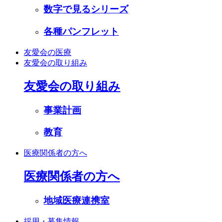
数字で見るシリーズ
各種パンフレット
友愛会の医療
友愛会の取り組み
友愛会の取り組み
事業計画
教育
医療関係者の方へ
医療関係者の方へ
地域医療連携室
採用・募集情報