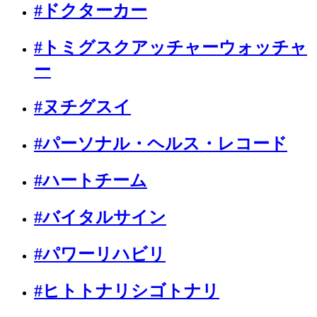
#ドクターカー
#トミグスクアッチャーウォッチャ
ー
#ヌチグスイ
#パーソナル・ヘルス・レコード
#ハートチーム
#バイタルサイン
#パワーリハビリ
#ヒトトナリシゴトナリ