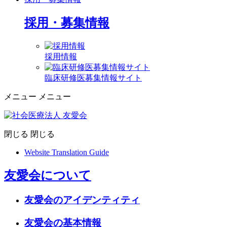
採用・募集情報
採用情報
臨床研修医募集情報サイト
メニュー
メニュー
閉じる
閉じる
Website Translation Guide
友愛会について
友愛会のアイデンティティ
友愛会の基本情報