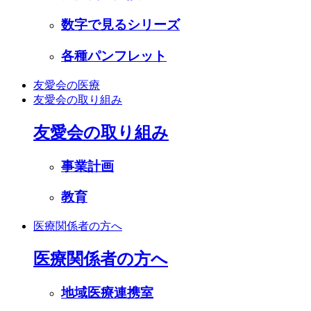
数字で見るシリーズ
各種パンフレット
友愛会の医療
友愛会の取り組み
友愛会の取り組み
事業計画
教育
医療関係者の方へ
医療関係者の方へ
地域医療連携室