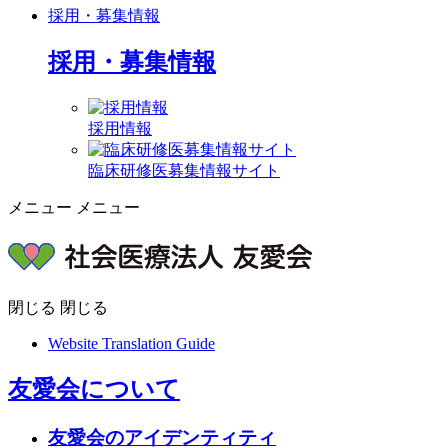
採用・募集情報
採用・募集情報
採用情報
臨床研修医募集情報サイト
メニュー
メニュー
閉じる
閉じる
Website Translation Guide
友愛会について
友愛会のアイデンティティ