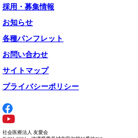
採用・募集情報
お知らせ
各種パンフレット
お問い合わせ
サイトマップ
プライバシーポリシー
社会医療法人 友愛会