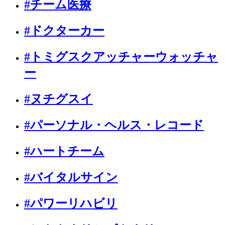
#チーム医療
#ドクターカー
#トミグスクアッチャーウォッチャ
ー
#ヌチグスイ
#パーソナル・ヘルス・レコード
#ハートチーム
#バイタルサイン
#パワーリハビリ