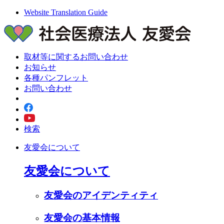
Website Translation Guide
取材等に関するお問い合わせ
お知らせ
各種パンフレット
お問い合わせ
検索
友愛会について
友愛会について
友愛会のアイデンティティ
友愛会の基本情報