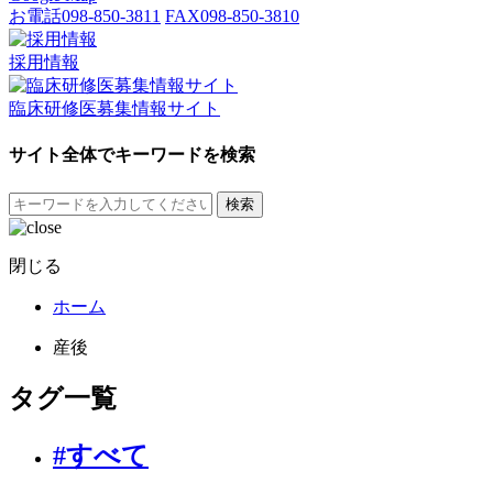
お電話
098-850-3811
FAX
098-850-3810
採用情報
臨床研修医募集情報サイト
サイト全体でキーワードを検索
検索
閉じる
ホーム
産後
タグ一覧
#すべて