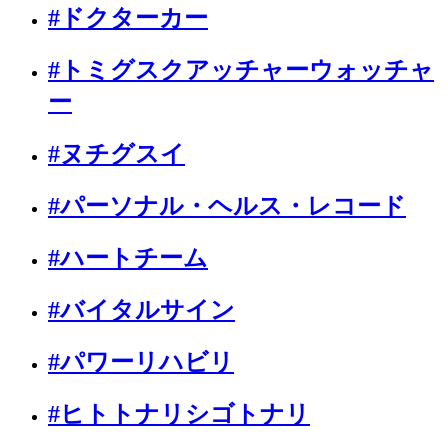
#ドクターカー
#トミグスクアッチャーウォッチャ
ー
#ヌチグスイ
#パーソナル・ヘルス・レコード
#ハートチーム
#バイタルサイン
#パワーリハビリ
#ヒトトナリシゴトナリ