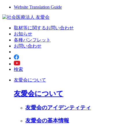
Website Translation Guide
取材等に関するお問い合わせ
お知らせ
各種パンフレット
お問い合わせ
検索
友愛会について
友愛会について
友愛会のアイデンティティ
友愛会の基本情報