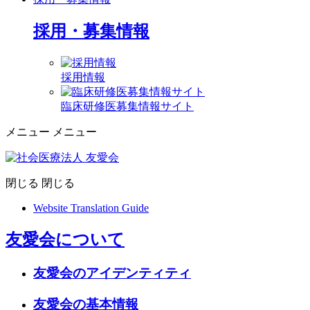
採用・募集情報
採用情報
臨床研修医募集情報サイト
メニュー
メニュー
閉じる
閉じる
Website Translation Guide
友愛会について
友愛会のアイデンティティ
友愛会の基本情報