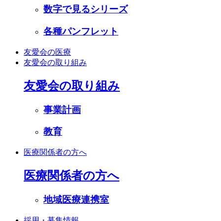
数字で見るシリーズ
各種パンフレット
友愛会の医療
友愛会の取り組み
友愛会の取り組み
事業計画
教育
医療関係者の方へ
医療関係者の方へ
地域医療連携室
採用・募集情報