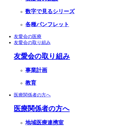
数字で見るシリーズ
各種パンフレット
友愛会の医療
友愛会の取り組み
友愛会の取り組み
事業計画
教育
医療関係者の方へ
医療関係者の方へ
地域医療連携室