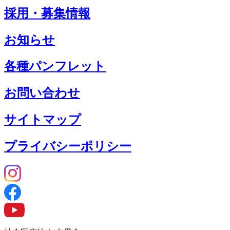
採用・募集情報
お知らせ
各種パンフレット
お問い合わせ
サイトマップ
プライバシーポリシー