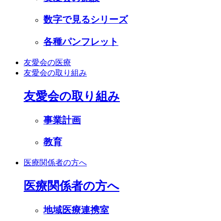
数字で見るシリーズ
各種パンフレット
友愛会の医療
友愛会の取り組み
友愛会の取り組み
事業計画
教育
医療関係者の方へ
医療関係者の方へ
地域医療連携室