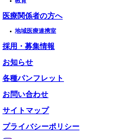
教育
医療関係者の方へ
地域医療連携室
採用・募集情報
お知らせ
各種パンフレット
お問い合わせ
サイトマップ
プライバシーポリシー