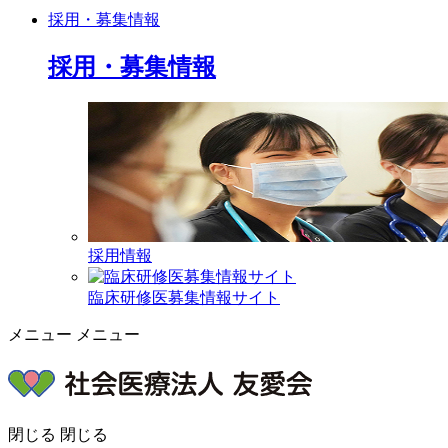
採用・募集情報
採用・募集情報
採用情報
臨床研修医募集情報サイト
メニュー
メニュー
閉じる
閉じる