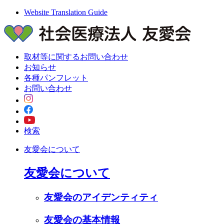
Website Translation Guide
取材等に関するお問い合わせ
お知らせ
各種パンフレット
お問い合わせ
検索
友愛会について
友愛会について
友愛会のアイデンティティ
友愛会の基本情報