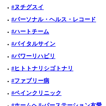
#ヌチグスイ
#パーソナル・ヘルス・レコード
#ハートチーム
#バイタルサイン
#パワーリハビリ
#ヒトトナリシゴトナリ
#ファブリー病
#ペインクリニック
#ホームヘルパーステーション友愛