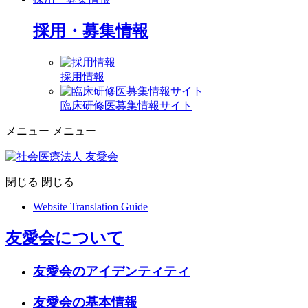
採用・募集情報
採用情報
臨床研修医募集情報サイト
メニュー
メニュー
閉じる
閉じる
Website Translation Guide
友愛会について
友愛会のアイデンティティ
友愛会の基本情報