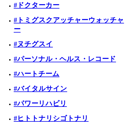
#ドクターカー
#トミグスクアッチャーウォッチャ
ー
#ヌチグスイ
#パーソナル・ヘルス・レコード
#ハートチーム
#バイタルサイン
#パワーリハビリ
#ヒトトナリシゴトナリ