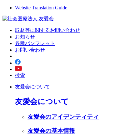
Website Translation Guide
取材等に関するお問い合わせ
お知らせ
各種パンフレット
お問い合わせ
検索
友愛会について
友愛会について
友愛会のアイデンティティ
友愛会の基本情報