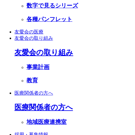
数字で見るシリーズ
各種パンフレット
友愛会の医療
友愛会の取り組み
友愛会の取り組み
事業計画
教育
医療関係者の方へ
医療関係者の方へ
地域医療連携室
採用・募集情報