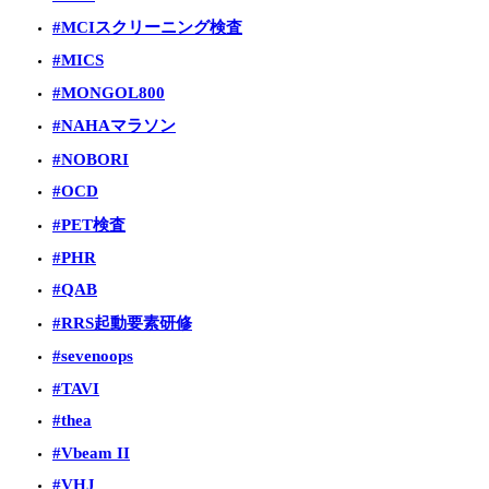
#MCIスクリーニング検査
#MICS
#MONGOL800
#NAHAマラソン
#NOBORI
#OCD
#PET検査
#PHR
#QAB
#RRS起動要素研修
#sevenoops
#TAVI
#thea
#Vbeam II
#VHJ