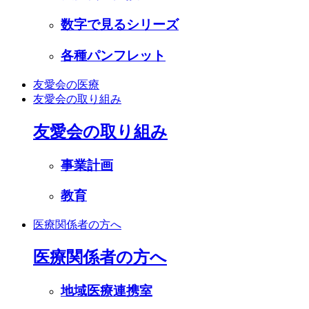
数字で見るシリーズ
各種パンフレット
友愛会の医療
友愛会の取り組み
友愛会の取り組み
事業計画
教育
医療関係者の方へ
医療関係者の方へ
地域医療連携室