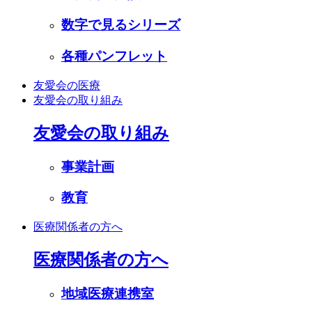
数字で見るシリーズ
各種パンフレット
友愛会の医療
友愛会の取り組み
友愛会の取り組み
事業計画
教育
医療関係者の方へ
医療関係者の方へ
地域医療連携室