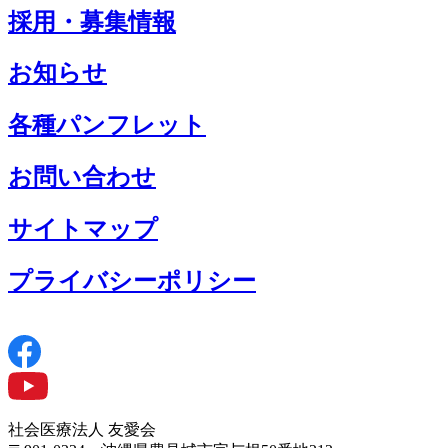
採用・募集情報
お知らせ
各種パンフレット
お問い合わせ
サイトマップ
プライバシーポリシー
社会医療法人 友愛会