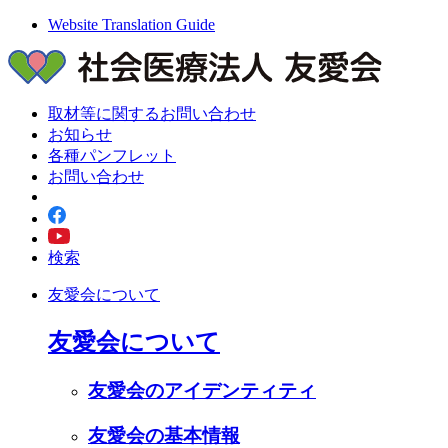
Website Translation Guide
取材等に関するお問い合わせ
お知らせ
各種パンフレット
お問い合わせ
検索
友愛会について
友愛会について
友愛会のアイデンティティ
友愛会の基本情報