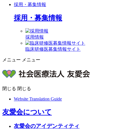
採用・募集情報
採用・募集情報
採用情報
臨床研修医募集情報サイト
メニュー
メニュー
閉じる
閉じる
Website Translation Guide
友愛会について
友愛会のアイデンティティ